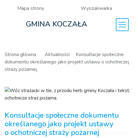
Mapa strony
Wyszukiwarka
GMINA KOCZAŁA
Strona główna
Aktualności
Konsultacje społeczne
dokumentu określanego jako projekt ustawy o ochotniczej
straży pożarnej
Konsultacje społeczne dokumentu
określanego jako projekt ustawy
o ochotniczej straży pożarnej