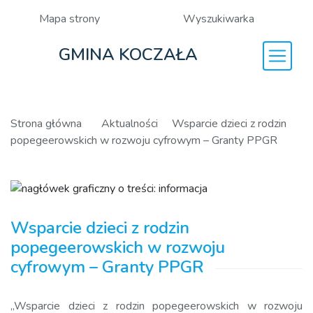
Mapa strony
Wyszukiwarka
GMINA KOCZAŁA
Strona główna
Aktualności
Wsparcie dzieci z rodzin
popegeerowskich w rozwoju cyfrowym – Granty PPGR
Wsparcie dzieci z rodzin
popegeerowskich w rozwoju
cyfrowym – Granty PPGR
„Wsparcie dzieci z rodzin popegeerowskich w rozwoju