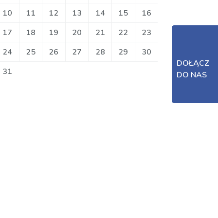
10
11
12
13
14
15
16
17
18
19
20
21
22
23
24
25
26
27
28
29
30
DOŁĄCZ
31
DO NAS