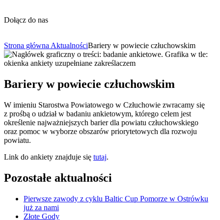
Dołącz do nas
Strona główna
Aktualności
Bariery w powiecie człuchowskim
Bariery w powiecie człuchowskim
W imieniu Starostwa Powiatowego w Człuchowie zwracamy się
z prośbą o udział w badaniu ankietowym, którego celem jest
określenie najważniejszych barier dla powiatu człuchowskiego
oraz pomoc w wyborze obszarów priorytetowych dla rozwoju
powiatu.
Link do ankiety znajduje się
tutaj
.
Pozostałe aktualności
Pierwsze zawody z cyklu Baltic Cup Pomorze w Ostrówku
już za nami
Złote Gody