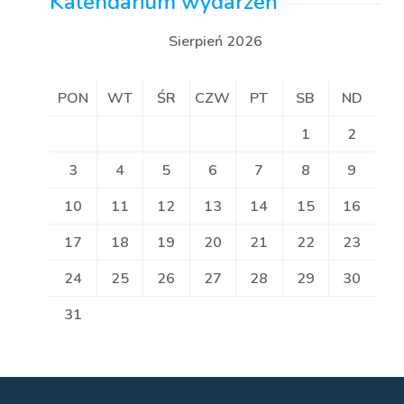
Kalendarium wydarzeń
Sierpień 2026
PON
WT
ŚR
CZW
PT
SB
ND
1
2
3
4
5
6
7
8
9
10
11
12
13
14
15
16
17
18
19
20
21
22
23
24
25
26
27
28
29
30
31