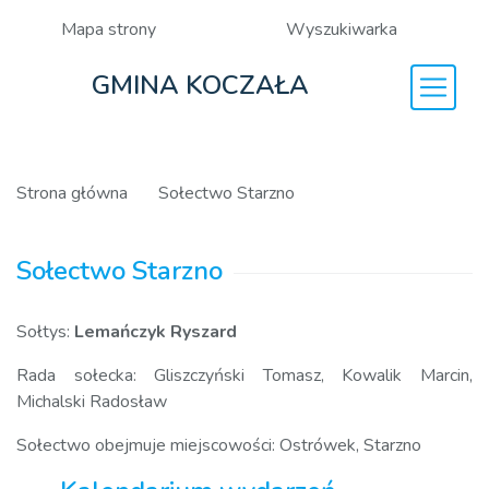
Mapa strony
Wyszukiwarka
GMINA KOCZAŁA
Strona główna
Sołectwo Starzno
Sołectwo Starzno
Sołtys:
Lemańczyk Ryszard
Rada sołecka: Gliszczyński Tomasz, Kowalik Marcin,
Michalski Radosław
Sołectwo obejmuje miejscowości: Ostrówek, Starzno