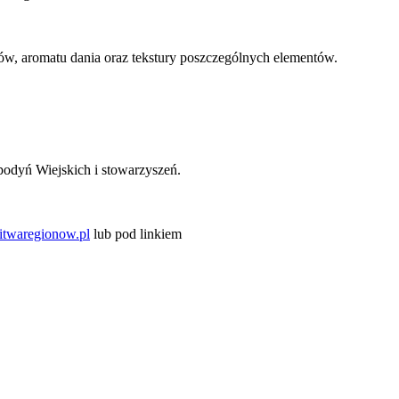
ów, aromatu dania oraz tekstury poszczególnych elementów.
odyń Wiejskich i stowarzyszeń.
twaregionow.pl
lub pod linkiem