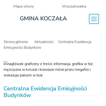
Mapa strony
Wyszukiwarka
GMINA KOCZAŁA
Strona główna
Aktualności
Centralna Ewidencja
Emisyjności Budynków
Centralna Ewidencja Emisyjności
Budynków