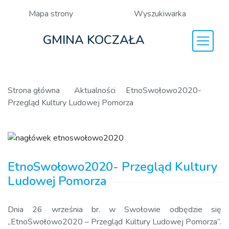
Mapa strony
Wyszukiwarka
GMINA KOCZAŁA
Strona główna
Aktualności
EtnoSwołowo2020-
Przegląd Kultury Ludowej Pomorza
EtnoSwołowo2020- Przegląd Kultury
Ludowej Pomorza
Dnia 26 września br. w Swołowie odbędzie się
„EtnoSwołowo2020 – Przegląd Kultury Ludowej Pomorza”.