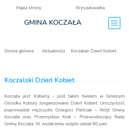
Mapa strony
Wyszukiwarka
GMINA KOCZAŁA
Strona główna
Aktualności
Koczalski Dzień Kobiet
Koczalski Dzień Kobiet
Koczała jest Kobietą – pod takim hasłem w Gminnym
Ośrodku Kultury zorganizowano Dzień Kobiet. Uroczystość
poprowadzili mężczyźni: Grzegorz Pietrzak – Wójt Gminy
Koczała oraz Przemysław Kruk – Przewodniczący Rady
Gminy Koczała. W wydarzeniu wzięło udział 80 pań.