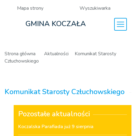
Mapa strony
Wyszukiwarka
GMINA KOCZAŁA
Strona główna
Aktualności
Komunikat Starosty
Człuchowskiego
Komunikat Starosty Człuchowskiego
Pozostałe aktualności
Koczalska Parafiada już 9 sierpnia