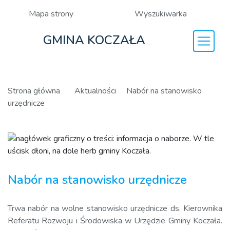
Mapa strony
Wyszukiwarka
GMINA KOCZAŁA
Strona główna
Aktualności
Nabór na stanowisko
urzędnicze
Nabór na stanowisko urzędnicze
Trwa nabór na wolne stanowisko urzędnicze ds. Kierownika
Referatu Rozwoju i Środowiska w Urzędzie Gminy Koczała.