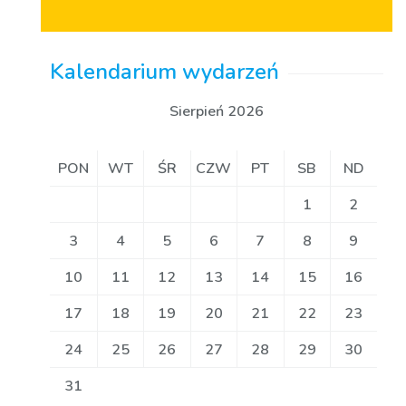
Kalendarium wydarzeń
Sierpień 2026
PON
WT
ŚR
CZW
PT
SB
ND
1
2
3
4
5
6
7
8
9
10
11
12
13
14
15
16
17
18
19
20
21
22
23
24
25
26
27
28
29
30
31