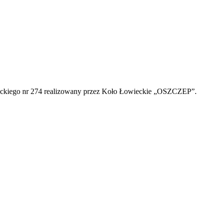
ieckiego nr 274 realizowany przez Koło Łowieckie „OSZCZEP”.