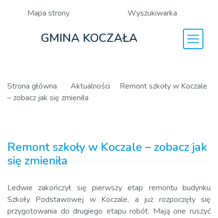
Mapa strony
Wyszukiwarka
GMINA KOCZAŁA
Strona główna
Aktualności
Remont szkoły w Koczale
– zobacz jak się zmieniła
Remont szkoły w Koczale – zobacz jak
się zmieniła
Ledwie zakończył się pierwszy etap remontu budynku
Szkoły Podstawowej w Koczale, a już rozpoczęły się
przygotowania do drugiego etapu robót. Mają one ruszyć