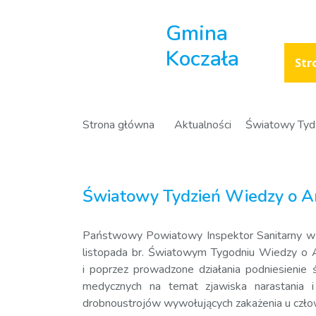
Gmina
Koczała
Str
Strona główna
Aktualności
Światowy Tyd
Światowy Tydzień Wiedzy o A
Państwowy Powiatowy Inspektor Sanitarny w 
listopada br. Światowym Tygodniu Wiedzy o 
i poprzez prowadzone działania podniesienie
medycznych na temat zjawiska narastania i 
drobnoustrojów wywołujących zakażenia u człowi