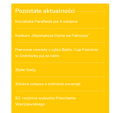
Pozostałe aktualności
Koczalska Parafiada już 9 sierpnia
Konkurs „Największa Dynia na Pomorzu”
Pierwsze zawody z cyklu Baltic Cup Pomorze
w Ostrówku już za nami
Złote Gody
Zmiana ustawy o ochronie zwierząt
82. rocznica wybuchu Powstania
Warszawskiego