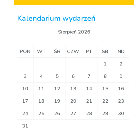
Kalendarium wydarzeń
Sierpień 2026
PON
WT
ŚR
CZW
PT
SB
ND
1
2
3
4
5
6
7
8
9
10
11
12
13
14
15
16
17
18
19
20
21
22
23
24
25
26
27
28
29
30
31