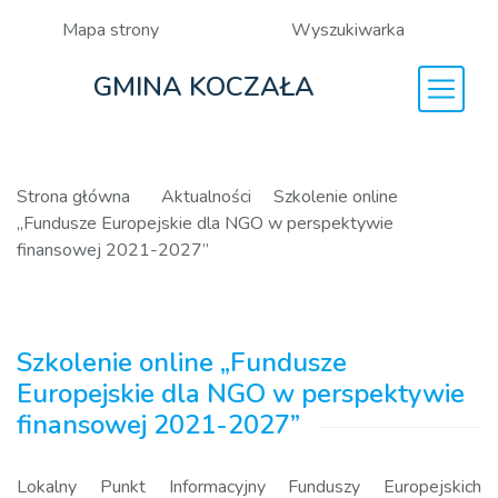
Mapa strony
Wyszukiwarka
GMINA KOCZAŁA
Strona główna
Aktualności
Szkolenie online
„Fundusze Europejskie dla NGO w perspektywie
finansowej 2021-2027”
Szkolenie online „Fundusze
Europejskie dla NGO w perspektywie
finansowej 2021-2027”
Lokalny Punkt Informacyjny Funduszy Europejskich