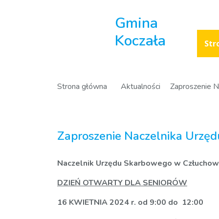
Gmina
Koczała
Str
Strona główna
Aktualności
Zaproszenie 
Zaproszenie Naczelnika Urzę
Naczelnik Urzędu Skarbowego w Człuchow
DZIEŃ OTWARTY DLA SENIORÓW
16 KWIETNIA 2024 r. od 9:00 do 12:00