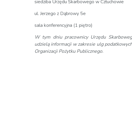
siedziba Urzędu Skarbowego w Człuchowie
ul. Jerzego z Dąbrowy 5e
sala konferencyjna (1 piętro)
W tym dniu pracownicy Urzędu Skarbowe
udzielą informacji w zakresie ulg podatkowyc
Organizacji Pożytku Publicznego.