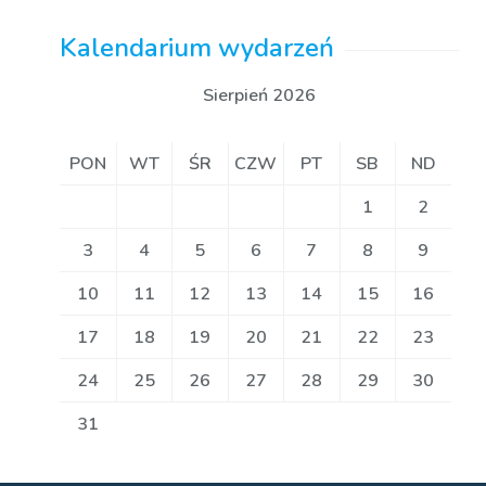
Kalendarium wydarzeń
Sierpień 2026
PON
WT
ŚR
CZW
PT
SB
ND
1
2
3
4
5
6
7
8
9
10
11
12
13
14
15
16
17
18
19
20
21
22
23
24
25
26
27
28
29
30
31