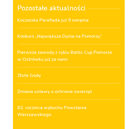
Pozostałe aktualności
Koczalska Parafiada już 9 sierpnia
Konkurs „Największa Dynia na Pomorzu”
Pierwsze zawody z cyklu Baltic Cup Pomorze
w Ostrówku już za nami
Złote Gody
Zmiana ustawy o ochronie zwierząt
82. rocznica wybuchu Powstania
Warszawskiego