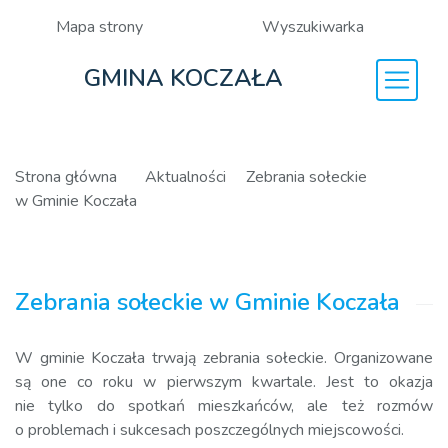
Mapa strony
Wyszukiwarka
GMINA KOCZAŁA
Strona główna
Aktualności
Zebrania sołeckie
w Gminie Koczała
Zebrania sołeckie w Gminie Koczała
W gminie Koczała trwają zebrania sołeckie. Organizowane
są one co roku w pierwszym kwartale. Jest to okazja
nie tylko do spotkań mieszkańców, ale też rozmów
o problemach i sukcesach poszczególnych miejscowości.