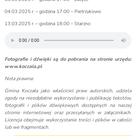
04.03.2025 r. – godzina 17.00 – Pietrzykowo
13.03.2025 r. – godzina 18.00 – Starzno
Fotografie i dźwięki są do pobrania na stronie urzędu:
www.koczala.pl
Nota prawna:
Gmina Koczała jako właściciel praw autorskich, udziela
zgody na nieodpłatne wykorzystanie i publikację tekstów,
fotografii i plików dźwiękowych dostępnych na naszej
stronie internetowej oraz przesyłanych w załącznikach.
Licencja obejmuje wykorzystanie treści i plików w całości
lub we fragmentach.