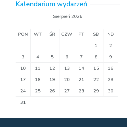
Kalendarium wydarzeń
Sierpień 2026
PON
WT
ŚR
CZW
PT
SB
ND
1
2
3
4
5
6
7
8
9
10
11
12
13
14
15
16
17
18
19
20
21
22
23
24
25
26
27
28
29
30
31