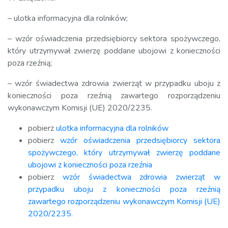
– ulotka informacyjna dla rolników;
– wzór oświadczenia przedsiębiorcy sektora spożywczego,
który utrzymywał zwierzę poddane ubojowi z konieczności
poza rzeźnią;
– wzór świadectwa zdrowia zwierząt w przypadku uboju z
konieczności poza rzeźnią zawartego rozporządzeniu
wykonawczym Komisji (UE) 2020/2235.
pobierz
ulotka informacyjna dla rolników
pobierz
wzór oświadczenia przedsiębiorcy sektora
spożywczego, który utrzymywał zwierzę poddane
ubojowi z konieczności poza rzeźnia
pobierz
wzór świadectwa zdrowia zwierząt w
przypadku uboju z konieczności poza rzeźnią
zawartego rozporządzeniu wykonawczym Komisji (UE)
2020/2235.