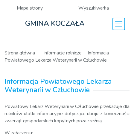
Mapa strony
Wyszukiwarka
GMINA KOCZAŁA
Strona główna
Informacje rolnicze
Informacja
Powiatowego Lekarza Weterynarii w Człuchowie
Informacja Powiatowego Lekarza
Weterynarii w Człuchowie
Powiatowy Lekarz Weterynarii w Człuchowie przekazuje dla
rolników ulotki informacyjne dotyczące uboju z konieczności
zwierząt gospodarskich kopytnych poza rzeźnią.
W załączeniu: