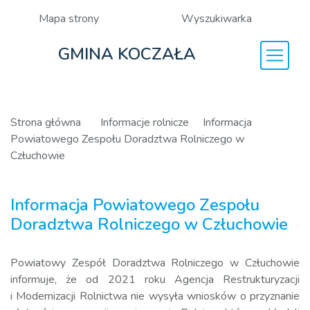
Mapa strony
Wyszukiwarka
GMINA KOCZAŁA
Strona główna
Informacje rolnicze
Informacja
Powiatowego Zespołu Doradztwa Rolniczego w
Człuchowie
Informacja Powiatowego Zespołu
Doradztwa Rolniczego w Człuchowie
Powiatowy Zespół Doradztwa Rolniczego w Człuchowie
informuje, że od 2021 roku Agencja Restrukturyzacji
i Modernizacji Rolnictwa nie wysyła wniosków o przyznanie