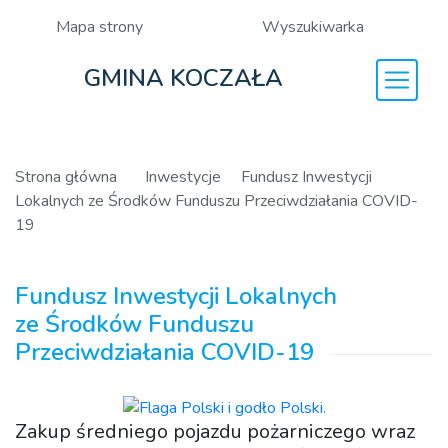
Mapa strony
Wyszukiwarka
GMINA KOCZAŁA
Strona główna
Inwestycje
Fundusz Inwestycji
Lokalnych ze Środków Funduszu Przeciwdziałania COVID-
19
Fundusz Inwestycji Lokalnych
ze Środków Funduszu
Przeciwdziałania COVID-19
Zakup średniego pojazdu pożarniczego wraz