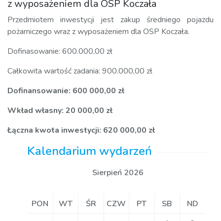
z wyposażeniem dla OSP Koczała
Przedmiotem inwestycji jest zakup średniego pojazdu
pożarniczego wraz z wyposażeniem dla OSP Koczała.
Dofinasowanie: 600.000,00 zł
Całkowita wartość zadania: 900.000,00 zł
Dofinansowanie: 600 000,00 zł
Wkład własny: 20 000,00 zł
Łączna kwota inwestycji: 620 000,00 zł
Kalendarium wydarzeń
Sierpień 2026
PON
WT
ŚR
CZW
PT
SB
ND