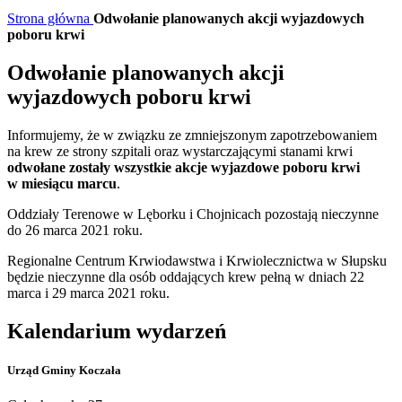
Strona główna
Odwołanie planowanych akcji wyjazdowych
poboru krwi
Odwołanie planowanych akcji
wyjazdowych poboru krwi
Informujemy, że w związku ze zmniejszonym zapotrzebowaniem
na krew ze strony szpitali oraz wystarczającymi stanami krwi
odwołane zostały wszystkie akcje wyjazdowe poboru krwi
w miesiącu marcu
.
Oddziały Terenowe w Lęborku i Chojnicach pozostają nieczynne
do 26 marca 2021 roku.
Regionalne Centrum Krwiodawstwa i Krwiolecznictwa w Słupsku
będzie nieczynne dla osób oddających krew pełną w dniach 22
marca i 29 marca 2021 roku.
Kalendarium wydarzeń
Urząd Gminy Koczała